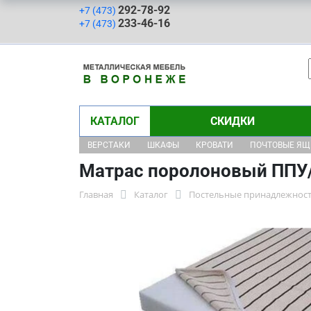
292-78-92
+7 (473)
233-46-16
+7 (473)
КАТАЛОГ
СКИДКИ
ВЕРСТАКИ
ШКАФЫ
КРОВАТИ
ПОЧТОВЫЕ Я
Матрас поролоновый ППУ/
Главная
Каталог
Постельные принадлежнос