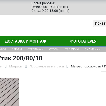
Время работы:
Офис 8.00-19.00 (пн-пт)
Склад 9.00-18.00 (пн-пт)
ДОСТАВКА И МОНТАЖ
ФОТОГАЛЕРЕЯ
ЩИКИ
СЕЙФЫ
СТЕЛЛАЖИ
СТОЛЫ
ТЕЛЕЖКИ
СКАМЕЙКИ
тик 200/80/10
ти
Матрасы
Поролоновые матрасы
Матрас поролоновый П