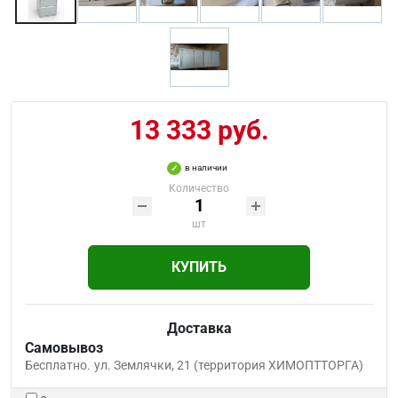
13 333 руб.
в наличии
Количество
шт
КУПИТЬ
Доставка
Самовывоз
Бесплатно.
ул. Землячки, 21 (территория ХИМОПТТОРГА)