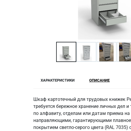
ХАРАКТЕРИСТИКИ
ОПИСАНИЕ
Шкаф картотечный для трудовых книжек Рег
требуется бережное хранение личных дел 
по алфавиту, отделам или датам приема н
направляющими, гарантирующими плавное в
покрытием светло-серого цвета (RAL 7035)