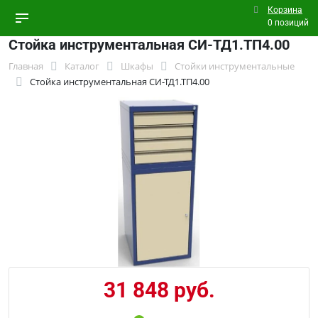
Корзина
0 позиций
Стойка инструментальная СИ-ТД1.ТП4.00
Главная
Каталог
Шкафы
Стойки инструментальные
Стойка инструментальная СИ-ТД1.ТП4.00
31 848 руб.