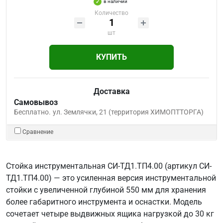
в наличии
Количество
шт
КУПИТЬ
Доставка
Самовывоз
Бесплатно.
ул. Землячки, 21 (территория ХИМОПТТОРГА)
Сравнение
Стойка инструментальная СИ-ТД1.ТП4.00 (артикул СИ-
ТД1.ТП4.00) — это усиленная версия инструментальной
стойки с увеличенной глубиной 550 мм для хранения
более габаритного инструмента и оснастки. Модель
сочетает четыре выдвижных ящика нагрузкой до 30 кг