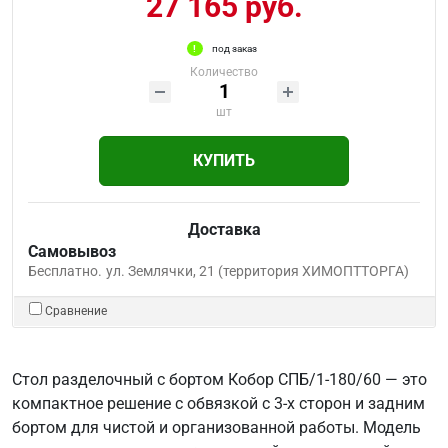
27 165 руб.
под заказ
Количество
шт
КУПИТЬ
Доставка
Самовывоз
Бесплатно.
ул. Землячки, 21 (территория ХИМОПТТОРГА)
Сравнение
Стол разделочный с бортом Кобор СПБ/1-180/60 — это
компактное решение с обвязкой с 3-х сторон и задним
бортом для чистой и организованной работы. Модель