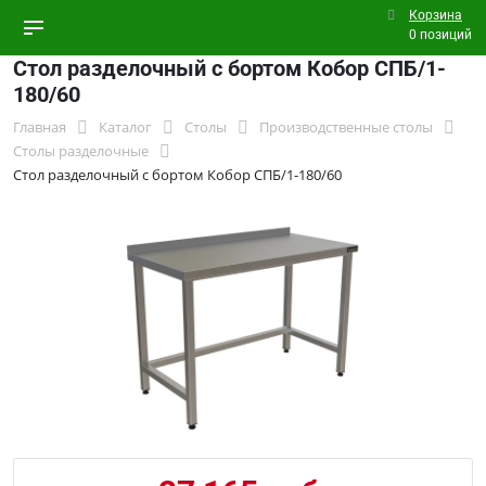
Корзина
0 позиций
Стол разделочный с бортом Кобор СПБ/1-
180/60
Главная
Каталог
Столы
Производственные столы
Столы разделочные
Стол разделочный с бортом Кобор СПБ/1-180/60