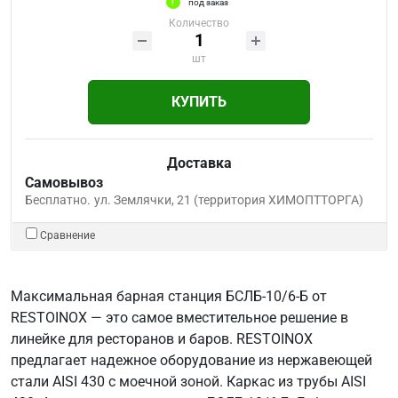
под заказ
Количество
шт
КУПИТЬ
Доставка
Самовывоз
Бесплатно.
ул. Землячки, 21 (территория ХИМОПТТОРГА)
Сравнение
Максимальная барная станция БСЛБ-10/6-Б от
RESTOINOX — это самое вместительное решение в
линейке для ресторанов и баров. RESTOINOX
предлагает надежное оборудование из нержавеющей
стали AISI 430 с моечной зоной. Каркас из трубы AISI