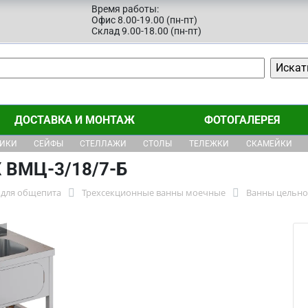
Время работы:
Офис 8.00-19.00 (пн-пт)
Склад 9.00-18.00 (пн-пт)
ДОСТАВКА И МОНТАЖ
ФОТОГАЛЕРЕЯ
ЩИКИ
СЕЙФЫ
СТЕЛЛАЖИ
СТОЛЫ
ТЕЛЕЖКИ
СКАМЕЙКИ
 ВМЦ-3/18/7-Б
для общепита
Трехсекционные ванны моечные
Ванны цельно