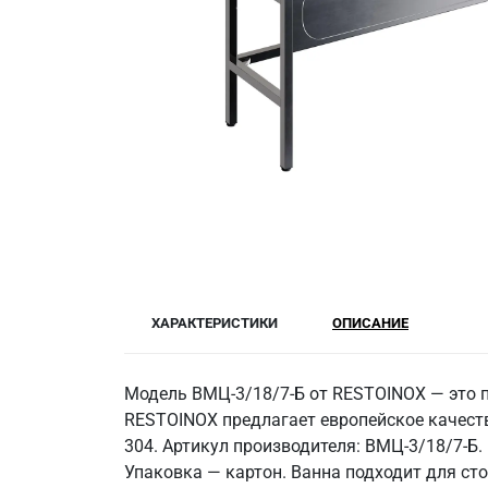
ХАРАКТЕРИСТИКИ
ОПИСАНИЕ
Модель ВМЦ-3/18/7-Б от RESTOINOX — это п
RESTOINOX предлагает европейское качество
304. Артикул производителя: ВМЦ-3/18/7-Б.
Упаковка — картон. Ванна подходит для ст