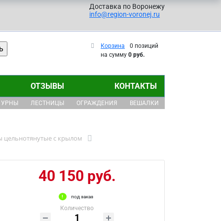
Доставка по Воронежу
info@region-voronej.ru
Корзина
0 позиций
на сумму
0 руб.
ОТЗЫВЫ
КОНТАКТЫ
УРНЫ
ЛЕСТНИЦЫ
ОГРАЖДЕНИЯ
ВЕШАЛКИ
ы цельнотянутые с крылом
40 150 руб.
под заказ
Количество