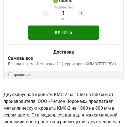
в наличии
Количество
шт
КУПИТЬ
Доставка
Самовывоз
Бесплатно.
ул. Землячки, 21 (территория ХИМОПТТОРГА)
Сравнение
Двухъярусная кровать КМС-2 на 1860 на 800 мм от
производителя. ООО «Регион Воронеж» предлагает
металлическую кровать КМС-2 на 1860 на 800 мм в
сером цвете. Эта модель создана для максимальной
экономии пространства и размещения двух человек в