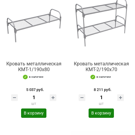
Кровать металлическая
Кровать металлическая
КМТ-1/190х80
КМТ-2/190х70
в наличии
в наличии
5 037 руб.
8 211 руб.
шт
шт
В корзину
В корзину