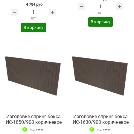
4 784 руб.
шт
шт
В корзину
В корзину
Изголовье спринг бокса
Изголовье спринг бокса
ИС-1850/900 коричневое
ИС-1630/900 коричневое
под заказ
под заказ