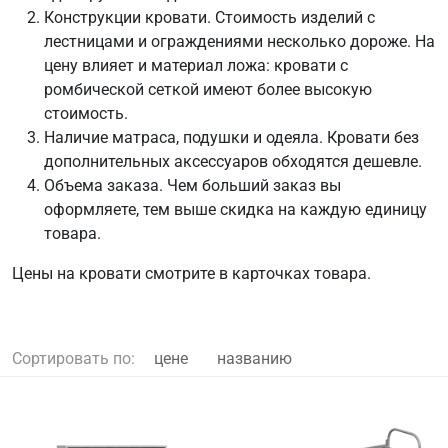
Конструкции кровати. Стоимость изделий с
лестницами и ограждениями несколько дороже. На
цену влияет и материал ложа: кровати с
ромбической сеткой имеют более высокую
стоимость.
Наличие матраса, подушки и одеяла. Кровати без
дополнительных аксессуаров обходятся дешевле.
Объема заказа. Чем больший заказ вы
оформляете, тем выше скидка на каждую единицу
товара.
Цены на кровати смотрите в карточках товара.
Сортировать по:
цене
названию