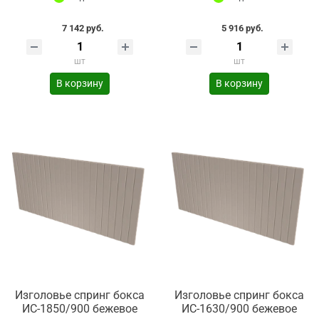
7 142 руб.
5 916 руб.
шт
шт
В корзину
В корзину
Изголовье спринг бокса
Изголовье спринг бокса
ИС-1850/900 бежевое
ИС-1630/900 бежевое