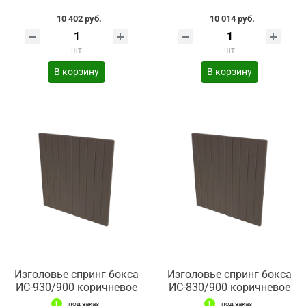
10 402 руб.
10 014 руб.
шт
шт
В корзину
В корзину
Изголовье спринг бокса
Изголовье спринг бокса
ИС-930/900 коричневое
ИС-830/900 коричневое
под заказ
под заказ