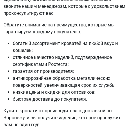
звоните нашим менеджерам, которые с удовольствием
проконсультируют вас.
Обратите внимание на преимущества, которые мы
гарантируем каждому покупателю:
богатый ассортимент кроватей на любой вкус и
кошелек;
отличное качество изделий, подтвержденное
сертификатами Ростеста;
гарантия от производителя;
антикоррозийная обработка металлических
поверхностей, увеличивающая срок их службы;
низкие цены и скидки для оптовиков;
быстрая доставка до покупателя.
Купите кровати от производителя с доставкой по
Воронежу, и вы получите изделие, которое прослужит
вам не один год!