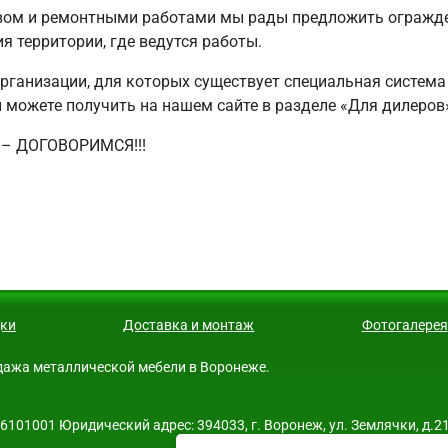
вом и ремонтными работами мы рады предложить огражде
я территории, где ведутся работы.
рганизации, для которых существует специальная система
можете получить на нашем сайте в разделе «Для дилеров»
– ДОГОВОРИМСЯ!!!
ки
Доставка и монтаж
Фотогалерея
родажа металлической мебели в Воронеже.
01001 Юридический адрес: 394033, г. Воронеж, ул. Землячки, д.21