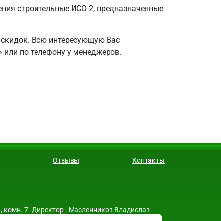
ния строительные ИСО-2, предназначенные
 скидок. Всю интересующую Вас
 или по телефону у менеджеров.
Отзывы
Контакты
, комн. 7. Директор - Масленников Владислав