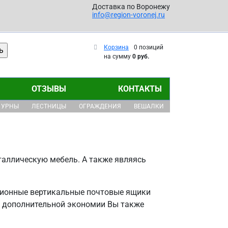
Доставка по Воронежу
info@region-voronej.ru
Корзина
0 позиций
на сумму
0 руб.
ОТЗЫВЫ
КОНТАКТЫ
УРНЫ
ЛЕСТНИЦЫ
ОГРАЖДЕНИЯ
ВЕШАЛКИ
аллическую мебель. А также являясь
ционные вертикальные почтовые ящики
ля дополнительной экономии Вы также