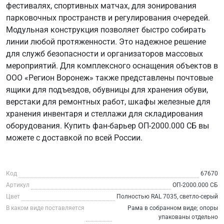
фестивалях, спортивных матчах, для зонирования
парковочных пространств и регулирования очередей.
Модульная конструкция позволяет быстро собирать
линии любой протяженности. Это надежное решение
для служб безопасности и организаторов массовых
мероприятий. Для комплексного оснащения объектов в
ООО «Регион Воронеж» также представлены почтовые
ящики для подъездов, обувницы для хранения обуви,
верстаки для ремонтных работ, шкафы железные для
хранения инвентаря и стеллажи для складирования
оборудования. Купить фан-барьер ОП-2000.000 СБ вы
можете с доставкой по всей России.
Код
67670
Артикул
ОП-2000.000 СБ
Цвет
Полностью RAL 7035, светло-серый
В каком виде поставляется
Рама в собранном виде; опоры
упакованы отдельно