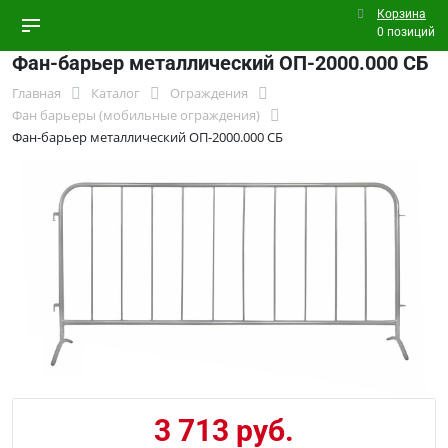
Корзина
0 позиций
Фан-барьер металлический ОП-2000.000 СБ
Главная
Каталог
Ограждения
Фан барьеры (мобильные ограждения)
Фан-барьер металлический ОП-2000.000 СБ
3 713 руб.