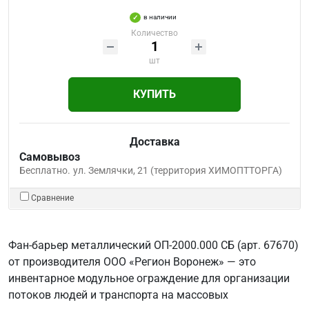
в наличии
Количество
шт
КУПИТЬ
Доставка
Самовывоз
Бесплатно.
ул. Землячки, 21 (территория ХИМОПТТОРГА)
Сравнение
Фан-барьер металлический ОП-2000.000 СБ (арт. 67670)
от производителя ООО «Регион Воронеж» — это
инвентарное модульное ограждение для организации
потоков людей и транспорта на массовых