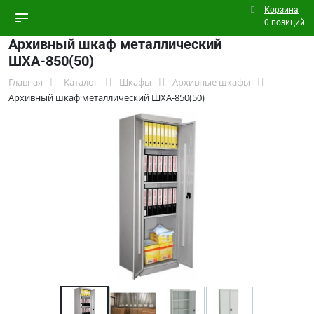
Корзина
0 позиций
Архивный шкаф металлический
ШХА-850(50)
Главная
Каталог
Шкафы
Архивные шкафы
Архивный шкаф металлический ШХА-850(50)