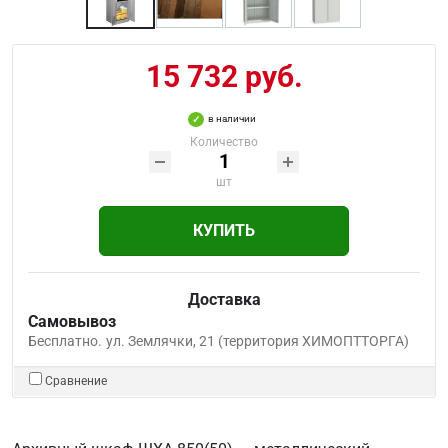
15 732 руб.
в наличии
Количество
шт
КУПИТЬ
Доставка
Самовывоз
Бесплатно.
ул. Землячки, 21 (территория ХИМОПТТОРГА)
Сравнение