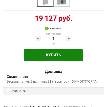
19 127 руб.
в наличии
Количество
шт
КУПИТЬ
Доставка
Самовывоз
Бесплатно.
ул. Землячки, 21 (территория ХИМОПТТОРГА)
Сравнение