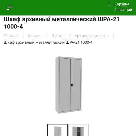
Корзина
0 позиций
Шкаф архивный металлический ШРА-21
1000-4
Главная
Каталог
Шкафы
Архивные шкафы
Шкаф архивный металлический ШРА-21 1000-4