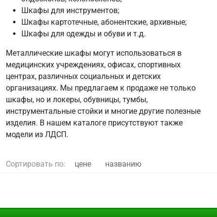
Шкафы для инструментов;
Шкафы картотечные, абонентские, архивные;
Шкафы для одежды и обуви и т.д.
Металлические шкафы могут использоваться в
медицинских учреждениях, офисах, спортивных
центрах, различных социальных и детских
организациях. Мы предлагаем к продаже не только
шкафы, но и локеры, обувницы, тумбы,
инструментальные стойки и многие другие полезные
изделия. В нашем каталоге присутствуют также
модели из ЛДСП.
Сортировать по:
цене
названию