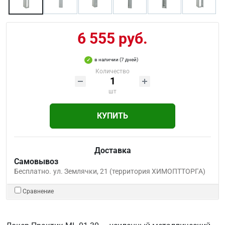
6 555 руб.
в наличии (7 дней)
Количество
шт
КУПИТЬ
Доставка
Самовывоз
Бесплатно.
ул. Землячки, 21 (территория ХИМОПТТОРГА)
Сравнение