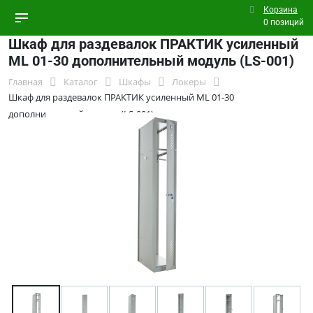
Корзина
0 позиций
Шкаф для раздевалок ПРАКТИК усиленный
ML 01-30 дополнительный модуль (LS-001)
Главная
Каталог
Шкафы
Локеры
Шкаф для раздевалок ПРАКТИК усиленный ML 01-30
дополнительный модуль (LS-001)