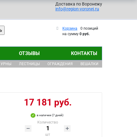
Доставка по Воронежу
info@region-voronej.ru
Корзина
0 позиций
на сумму
0 руб.
ОТЗЫВЫ
КОНТАКТЫ
УРНЫ
ЛЕСТНИЦЫ
ОГРАЖДЕНИЯ
ВЕШАЛКИ
17 181 руб.
в наличии (7 дней)
Количество
шт