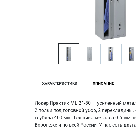
ХАРАКТЕРИСТИКИ
ОПИСАНИЕ
Локер Практик ML 21-80 — усиленный мета
2 полки под головной убор, 2 перекладины,
глубина 460 мм. Толщина металла 0.6 мм, п
Воронеже и по всей России. У нас есть дру