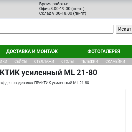
Время работы:
Офис 8.00-19.00 (пн-пт)
Склад 9.00-18.00 (пн-пт)
ДОСТАВКА И МОНТАЖ
ФОТОГАЛЕРЕЯ
ЩИКИ
СЕЙФЫ
СТЕЛЛАЖИ
СТОЛЫ
ТЕЛЕЖКИ
СКАМЕЙКИ
КТИК усиленный ML 21-80
аф для раздевалок ПРАКТИК усиленный ML 21-80