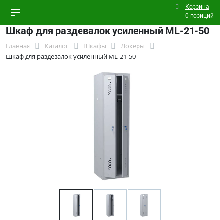
Корзина
0 позиций
Шкаф для раздевалок усиленный ML-21-50
Главная
Каталог
Шкафы
Локеры
Шкаф для раздевалок усиленный ML-21-50