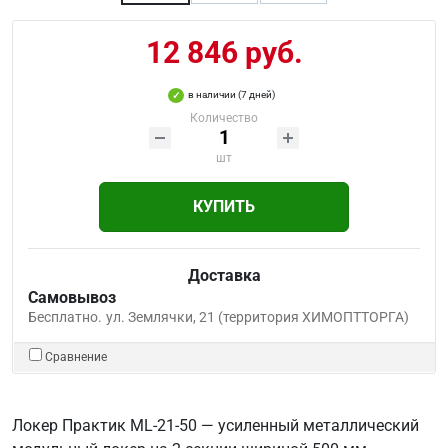
12 846 руб.
в наличии (7 дней)
Количество
шт
КУПИТЬ
Доставка
Самовывоз
Бесплатно.
ул. Землячки, 21 (территория ХИМОПТТОРГА)
Сравнение
Локер Практик ML-21-50 — усиленный металлический