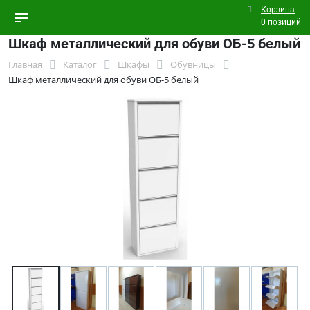
Корзина
0 позиций
Шкаф металлический для обуви ОБ-5 белый
Главная
Каталог
Шкафы
Обувницы
Шкаф металлический для обуви ОБ-5 белый