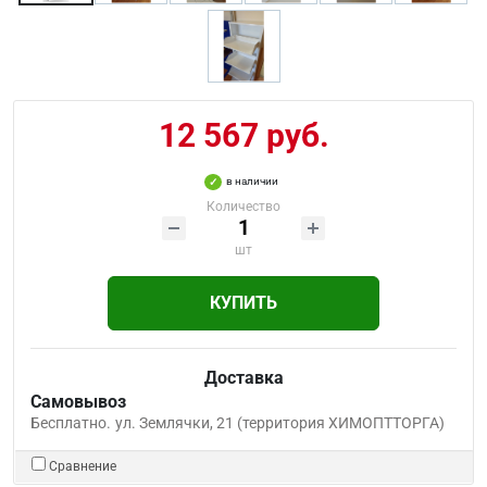
12 567 руб.
в наличии
Количество
шт
КУПИТЬ
Доставка
Самовывоз
Бесплатно.
ул. Землячки, 21 (территория ХИМОПТТОРГА)
Сравнение