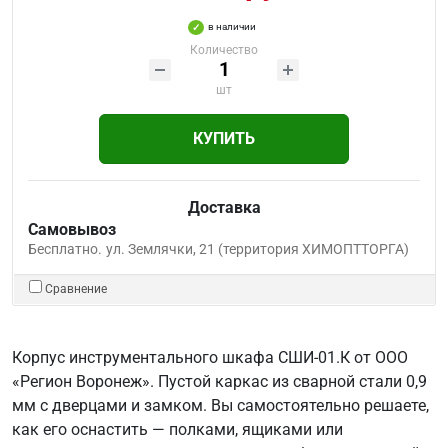
в наличии
Количество
шт
КУПИТЬ
Доставка
Самовывоз
Бесплатно.
ул. Землячки, 21 (территория ХИМОПТТОРГА)
Сравнение
Корпус инструментального шкафа СШИ-01.К от ООО
«Регион Воронеж». Пустой каркас из сварной стали 0,9
мм с дверцами и замком. Вы самостоятельно решаете,
как его оснастить — полками, ящиками или