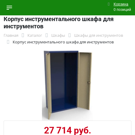
Корзина
0 позиций
Корпус инструментального шкафа для
инструментов
Главная
Каталог
Шкафы
Шкафы для инструментов
Корпус инструментального шкафа для инструментов
27 714 руб.