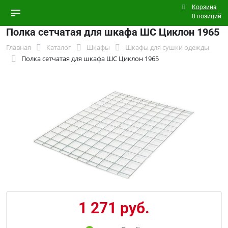
Корзина
0 позиций
Полка сетчатая для шкафа ШС Циклон 1965
Главная
Каталог
Шкафы
Шкафы для сушки одежды
Полка сетчатая для шкафа ШС Циклон 1965
1 271 руб.