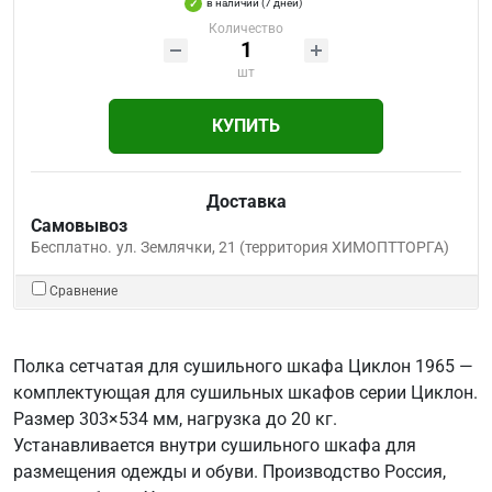
в наличии (7 дней)
Количество
шт
КУПИТЬ
Доставка
Самовывоз
Бесплатно.
ул. Землячки, 21 (территория ХИМОПТТОРГА)
Сравнение
Полка сетчатая для сушильного шкафа Циклон 1965 —
комплектующая для сушильных шкафов серии Циклон.
Размер 303×534 мм, нагрузка до 20 кг.
Устанавливается внутри сушильного шкафа для
размещения одежды и обуви. Производство Россия,