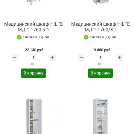
Медицинский шкаф HILFE
Медицинский шкаф HILFE
МД 1 1760 R-1
МД 1 1760/SG
в наличии (7 дней)
в наличии (7 дней)
22 130 руб.
19 080 руб.
шт
шт
В корзину
В корзину