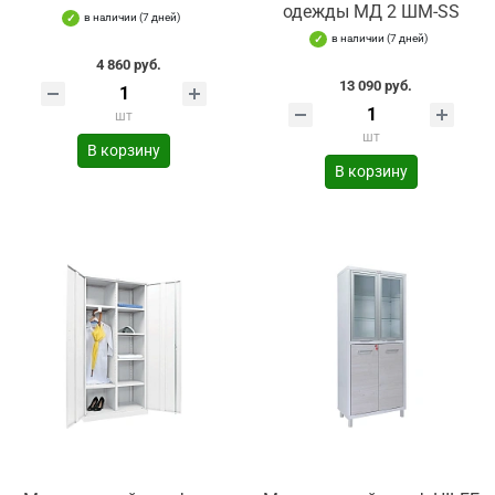
одежды МД 2 ШМ-SS
в наличии (7 дней)
в наличии (7 дней)
4 860 руб.
13 090 руб.
шт
шт
В корзину
В корзину