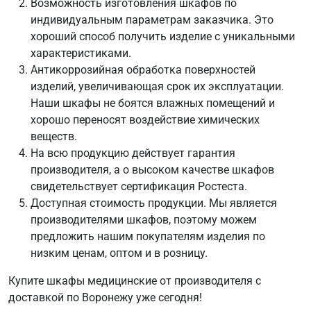
Возможность изготовления шкафов по
индивидуальным параметрам заказчика. Это
хороший способ получить изделие с уникальными
характеристиками.
Антикоррозийная обработка поверхностей
изделий, увеличивающая срок их эксплуатации.
Наши шкафы не боятся влажных помещений и
хорошо переносят воздействие химических
веществ.
На всю продукцию действует гарантия
производителя, а о высоком качестве шкафов
свидетельствует сертификация Ростеста.
Доступная стоимость продукции. Мы является
производителями шкафов, поэтому можем
предложить нашим покупателям изделия по
низким ценам, оптом и в розницу.
Купите шкафы медицинские от производителя с
доставкой по Воронежу уже сегодня!