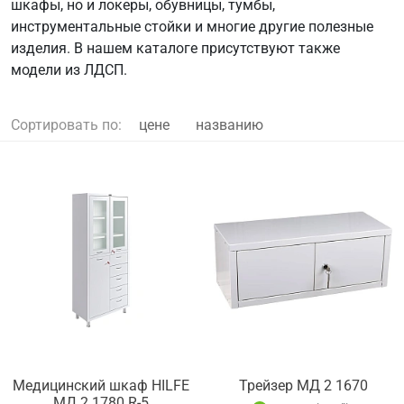
шкафы, но и локеры, обувницы, тумбы,
инструментальные стойки и многие другие полезные
изделия. В нашем каталоге присутствуют также
модели из ЛДСП.
Сортировать по:
цене
названию
Медицинский шкаф HILFE
Трейзер MД 2 1670
МД 2 1780 R-5