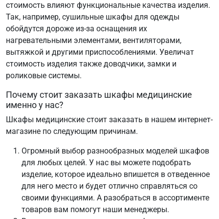
стоимость влияют функциональные качества изделия.
Так, например, сушильные шкафы для одежды
обойдутся дороже из-за оснащения их
нагревательными элементами, вентиляторами,
вытяжкой и другими приспособлениями. Увеличат
стоимость изделия также доводчики, замки и
роликовые системы.
Почему стоит заказать шкафы медицинские
именно у нас?
Шкафы медицинские стоит заказать в нашем интернет-
магазине по следующим причинам.
Огромный выбор разнообразных моделей шкафов
для любых целей. У нас вы можете подобрать
изделие, которое идеально впишется в отведенное
для него место и будет отлично справляться со
своими функциями. А разобраться в ассортименте
товаров вам помогут наши менеджеры.