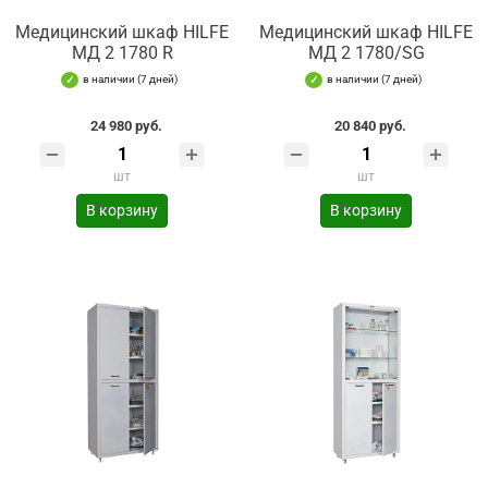
Медицинский шкаф HILFE
Медицинский шкаф HILFE
МД 2 1780 R
МД 2 1780/SG
в наличии (7 дней)
в наличии (7 дней)
24 980 руб.
20 840 руб.
шт
шт
В корзину
В корзину