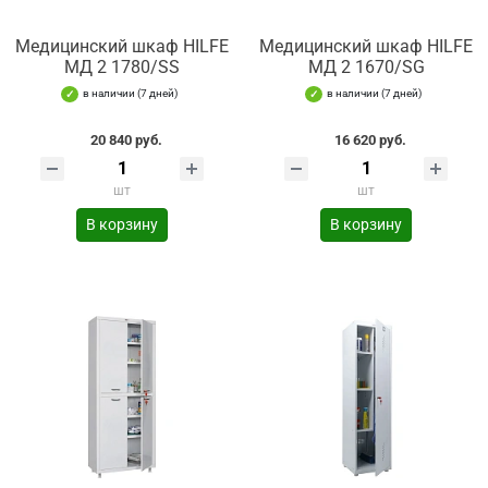
Медицинский шкаф HILFE
Медицинский шкаф HILFE
МД 2 1780/SS
МД 2 1670/SG
в наличии (7 дней)
в наличии (7 дней)
20 840 руб.
16 620 руб.
шт
шт
В корзину
В корзину