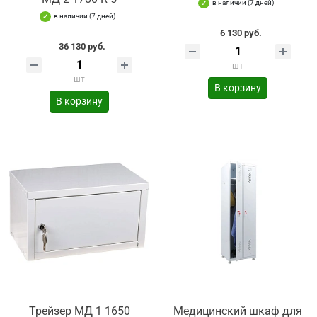
в наличии (7 дней)
в наличии (7 дней)
6 130 руб.
36 130 руб.
шт
шт
В корзину
В корзину
Трейзер МД 1 1650
Медицинский шкаф для