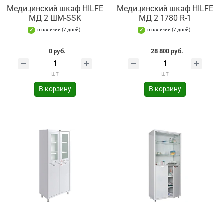
Медицинский шкаф HILFE
Медицинский шкаф HILFE
МД 2 ШМ-SSK
МД 2 1780 R-1
в наличии (7 дней)
в наличии (7 дней)
0 руб.
28 800 руб.
шт
шт
В корзину
В корзину