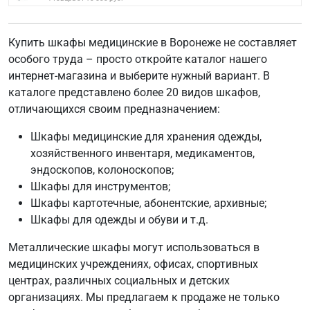
Купить шкафы медицинские в Воронеже не составляет
особого труда – просто откройте каталог нашего
интернет-магазина и выберите нужный вариант. В
каталоге представлено более 20 видов шкафов,
отличающихся своим предназначением:
Шкафы медицинские для хранения одежды,
хозяйственного инвентаря, медикаментов,
эндоскопов, колоноскопов;
Шкафы для инструментов;
Шкафы картотечные, абонентские, архивные;
Шкафы для одежды и обуви и т.д.
Металлические шкафы могут использоваться в
медицинских учреждениях, офисах, спортивных
центрах, различных социальных и детских
организациях. Мы предлагаем к продаже не только