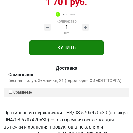
1 701 руб.
под заказ
Количество
шт
КУПИТЬ
Доставка
Самовывоз
Бесплатно.
ул. Землячки, 21 (территория ХИМОПТТОРГА)
Сравнение
Противень из нержавейки ПН4/08-570х470х30 (артикул
ПН4/08-570х470х30) — это прочная оснастка для
выпечки и хранения продуктов в пекарнях и