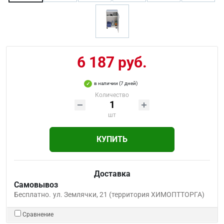
6 187 руб.
в наличии (7 дней)
Количество
шт
КУПИТЬ
Доставка
Самовывоз
Бесплатно.
ул. Землячки, 21 (территория ХИМОПТТОРГА)
Сравнение