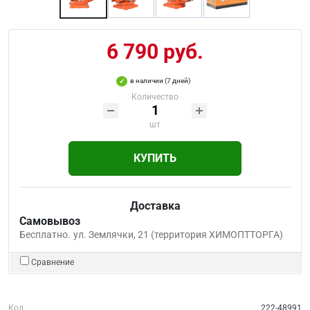
6 790 руб.
в наличии (7 дней)
Количество
шт
КУПИТЬ
Доставка
Самовывоз
Бесплатно.
ул. Землячки, 21 (территория ХИМОПТТОРГА)
Сравнение
Код
222-48991