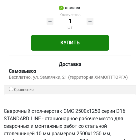
в наличии
Количество
шт
КУПИТЬ
Доставка
Самовывоз
Бесплатно.
ул. Землячки, 21 (территория ХИМОПТТОРГА)
Сравнение
Сварочный стол-верстак СМС 2500х1250 серии D16
STANDARD LINE - стационарное рабочее место для
сварочных и монтажных работ со стальной
столешницей 10 мм размером 2500х1250 мм,