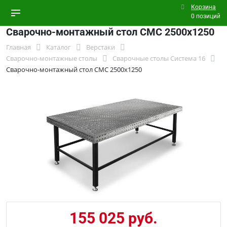
Корзина
0 позиций
Сварочно-монтажный стол СМС 2500х1250
Главная
Каталог
Верстаки
Сварочно-монтажные столы
Сварочные столы Система 16
Сварочно-монтажный стол СМС 2500х1250
155 025 руб.