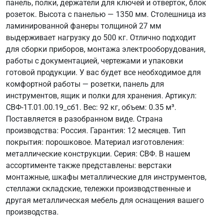
панель, полки, держатели для ключей и отверток, блок
розеток. Высота с панелью — 1350 мм. Столешница из
ламинированной фанеры толщиной 27 мм
выдерживает нагрузку до 500 кг. Отлично подходит
для сборки приборов, монтажа электрооборудования,
работы с документацией, чертежами и упаковки
готовой продукции. У вас будет все необходимое для
комфортной работы — розетки, панель для
инструментов, ящик и полки для хранения. Артикул:
СВФ-1Т.01.00.19_сб1. Вес: 92 кг, объем: 0.35 м³.
Поставляется в разобранном виде. Страна
производства: Россия. Гарантия: 12 месяцев. Тип
покрытия: порошковое. Материал изготовления:
металлические конструкции. Серия: СВФ. В нашем
ассортименте также представлены: верстаки
монтажные, шкафы металлические для инструментов,
стеллажи складские, тележки производственные и
другая металлическая мебель для оснащения вашего
производства.