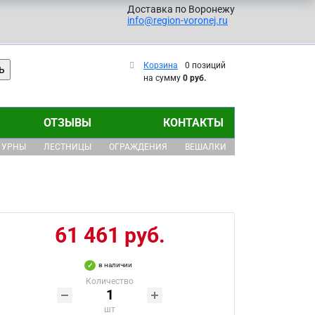
Доставка по Воронежу
info@region-voronej.ru
Корзина
0 позиций
на сумму
0 руб.
ОТЗЫВЫ
КОНТАКТЫ
УРНЫ
ЛЕСТНИЦЫ
ОГРАЖДЕНИЯ
ВЕШАЛКИ
61 461 руб.
в наличии
Количество
шт