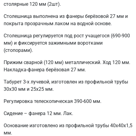
столярные 120 мм (2шт).
Столешница выполнена из фанеры берёзовой 27 мм и
покрыта прозрачным лаком на водной основе.
Столешница регулируется под рост учащегося (690-900
мм) и фиксируется зажимными воротками
(стопорами).
Прижим сварной (120 мм) металлический. Ход 120 мм.
Накладка-фанера берёзовая 27 мм.
Табурет 3-х лучевой, изготовлен из профильной трубы
30х30 мм и 25х25 мм.
Регулировка телескопическая 390-600 мм.
Сидение – фанера 12 мм. Лак.
Основание изготовлено из профильной трубы 40х40х1,5
мм.