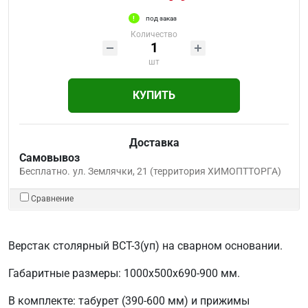
под заказ
Количество
шт
КУПИТЬ
Доставка
Самовывоз
Бесплатно.
ул. Землячки, 21 (территория ХИМОПТТОРГА)
Сравнение
Верстак столярный ВСТ-3(уп) на сварном основании.
Габаритные размеры: 1000х500х690-900 мм.
В комплекте: табурет (390-600 мм) и прижимы