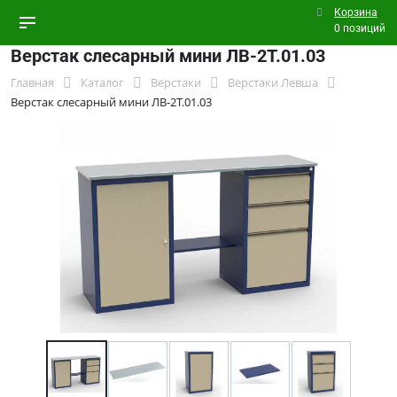
Корзина
0 позиций
Верстак слесарный мини ЛВ-2Т.01.03
Главная
Каталог
Верстаки
Верстаки Левша
Верстак слесарный мини ЛВ-2Т.01.03