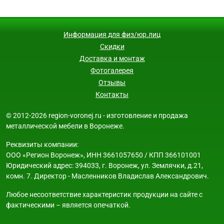
Информация для физ/юр.лиц
Скидки
Доставка и монтаж
Фотогалерея
Отзывы
Контакты
© 2012-2026 region-voronej.ru - изготовление и продажа
металлической мебели в Воронеже.
Реквизиты компании:
ООО «Регион Воронеж», ИНН 3661057650 / КПП 366101001
Юридический адрес: 394033, г. Воронеж, ул. Землячки, д.21,
комн. 7. Директор - Масленников Владислав Александрович.
Любое несоответствие характеристик продукции на сайте с
фактическими – является опечаткой.