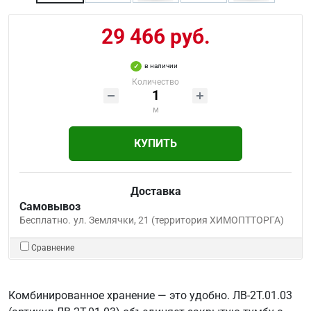
29 466 руб.
в наличии
Количество
м
КУПИТЬ
Доставка
Самовывоз
Бесплатно.
ул. Землячки, 21 (территория ХИМОПТТОРГА)
Сравнение
Комбинированное хранение — это удобно. ЛВ-2Т.01.03