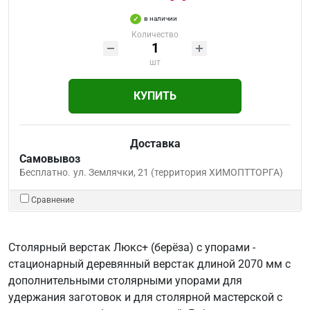
в наличии
Количество
шт
КУПИТЬ
Доставка
Самовывоз
Бесплатно.
ул. Землячки, 21 (территория ХИМОПТТОРГА)
Сравнение
Столярный верстак Люкс+ (берёза) с упорами -
стационарный деревянный верстак длиной 2070 мм с
дополнительными столярными упорами для
удержания заготовок и для столярной мастерской с