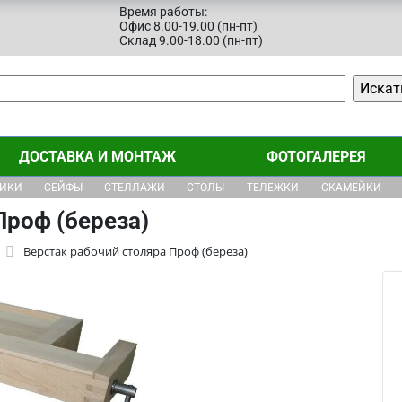
Время работы:
Офис 8.00-19.00 (пн-пт)
Склад 9.00-18.00 (пн-пт)
ДОСТАВКА И МОНТАЖ
ФОТОГАЛЕРЕЯ
ЩИКИ
СЕЙФЫ
СТЕЛЛАЖИ
СТОЛЫ
ТЕЛЕЖКИ
СКАМЕЙКИ
Проф (береза)
Верстак рабочий столяра Проф (береза)