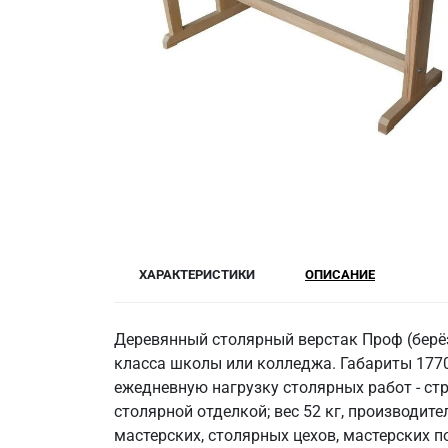
ХАРАКТЕРИСТИКИ
ОПИСАНИЕ
Деревянный столярный верстак Проф (берёз
класса школы или колледжа. Габариты 1770
ежедневную нагрузку столярных работ - стр
столярной отделкой; вес 52 кг, производит
мастерских, столярных цехов, мастерских 