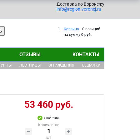
Доставка по Воронежу
info@region-voronej.ru
Корзина
0 позиций
на сумму
0 руб.
ОТЗЫВЫ
КОНТАКТЫ
УРНЫ
ЛЕСТНИЦЫ
ОГРАЖДЕНИЯ
ВЕШАЛКИ
53 460 руб.
в наличии
Количество
шт