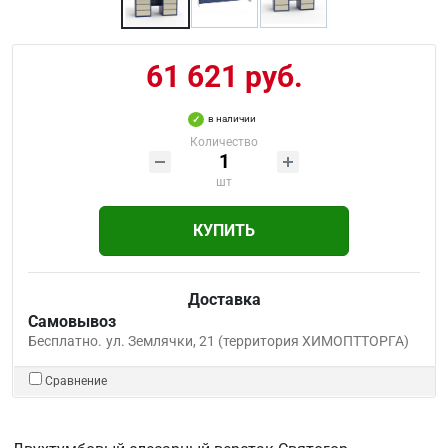
61 621 руб.
в наличии
Количество
шт
КУПИТЬ
Доставка
Самовывоз
Бесплатно.
ул. Землячки, 21 (территория ХИМОПТТОРГА)
Сравнение