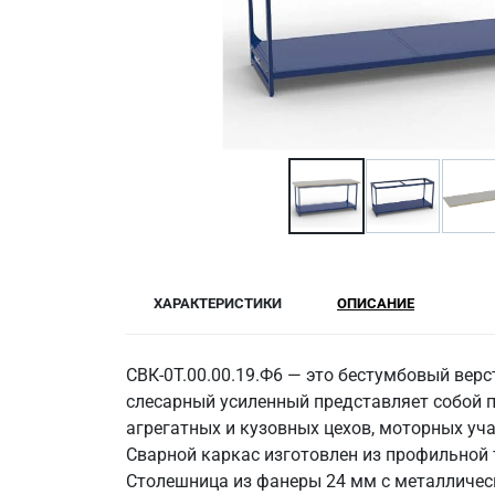
ХАРАКТЕРИСТИКИ
ОПИСАНИЕ
СВК-0Т.00.00.19.Ф6 — это бестумбовый вер
слесарный усиленный представляет собой 
агрегатных и кузовных цехов, моторных уч
Сварной каркас изготовлен из профильной
Столешница из фанеры 24 мм с металлическ