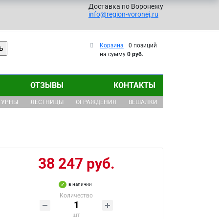
Доставка по Воронежу
info@region-voronej.ru
Корзина
0 позиций
на сумму
0 руб.
ОТЗЫВЫ
КОНТАКТЫ
УРНЫ
ЛЕСТНИЦЫ
ОГРАЖДЕНИЯ
ВЕШАЛКИ
38 247 руб.
в наличии
Количество
шт