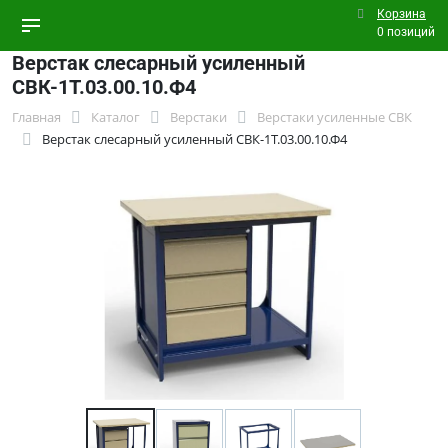
Корзина
0 позиций
Верстак слесарный усиленный
СВК-1Т.03.00.10.Ф4
Главная
Каталог
Верстаки
Верстаки усиленные СВК
Верстак слесарный усиленный СВК-1Т.03.00.10.Ф4