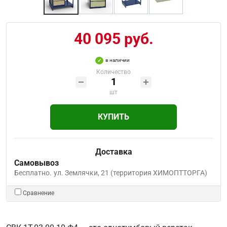
40 095 руб.
в наличии
Количество
шт
КУПИТЬ
Доставка
Самовывоз
Бесплатно.
ул. Землячки, 21 (территория ХИМОПТТОРГА)
Сравнение