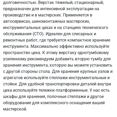
долговечностью. Верстак тяжелый, стационарный,
предназначен для интенсивной эксплуатации на
производстве и в мастерских. Применяется в
автосервисах, шиномонтажных мастерских,
инструментальных цехах и на станциях технического
обслуживания (СТО). Идеален для слесарных и
ремонтных работ, где требуется компактное хранение
инструмента. Максимально эффективно используйте
пространство цеха. К этому верстаку однотумбовому
усиленному рекомендуем добавить вторую тумбу для
хранения инструмента, которую вы можете установить
с другой стороны стола. Для хранения крупных узлов и
агрегатов используйте стеллажи инструментальные и
стойки. Для удобной транспортировки деталей внутри
цеха используйте тележки платформенные. У нас есть
шкафы для хранения, полочные стеллажи и другое
оборудование для комплексного оснащения вашей
мастерской.