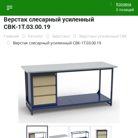
Корзина
0 позиций
Верстак слесарный усиленный
СВК-1Т.03.00.19
Главная
Каталог
Верстаки
Верстаки усиленные СВК
Верстак слесарный усиленный СВК-1Т.03.00.19