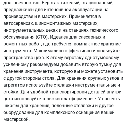
долговечностью. Верстак тяжелый, стационарный,
предназначен для интенсивной эксплуатации на
производстве и в мастерских. Применяется в
автосервисах, шиномонтажных мастерских,
инструментальных цехах и на станциях технического
обслуживания (СТО). Идеален для слесарных и
ремонтных работ, где требуется компактное хранение
инструмента. Максимально эффективно используйте
пространство цеха. К этому верстаку однотумбовому
усиленному рекомендуем добавить вторую тумбу для
хранения инструмента, которую вы можете установить
с другой стороны стола. Для хранения крупных узлов и
агрегатов используйте стеллажи инструментальные и
стойки. Для удобной транспортировки деталей внутри
цеха используйте тележки платформенные. У нас есть
шкафы для хранения, полочные стеллажи и другое
оборудование для комплексного оснащения вашей
мастерской.