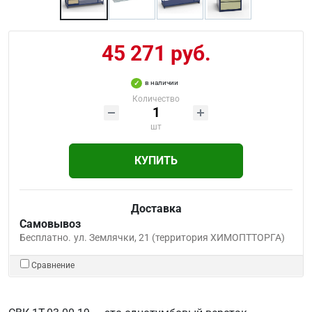
45 271 руб.
в наличии
Количество
шт
КУПИТЬ
Доставка
Самовывоз
Бесплатно.
ул. Землячки, 21 (территория ХИМОПТТОРГА)
Сравнение