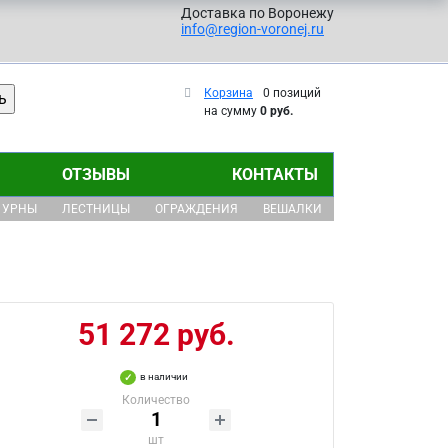
Доставка по Воронежу
info@region-voronej.ru
Корзина
0 позиций
на сумму
0 руб.
ОТЗЫВЫ
КОНТАКТЫ
УРНЫ
ЛЕСТНИЦЫ
ОГРАЖДЕНИЯ
ВЕШАЛКИ
51 272 руб.
в наличии
Количество
шт