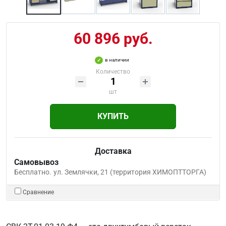
60 896 руб.
в наличии
Количество
шт
КУПИТЬ
Доставка
Самовывоз
Бесплатно.
ул. Землячки, 21 (территория ХИМОПТТОРГА)
Сравнение