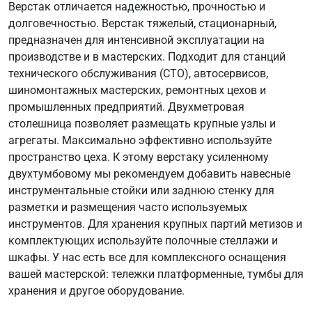
Верстак отличается надежностью, прочностью и
долговечностью. Верстак тяжелый, стационарный,
предназначен для интенсивной эксплуатации на
производстве и в мастерских. Подходит для станций
технического обслуживания (СТО), автосервисов,
шиномонтажных мастерских, ремонтных цехов и
промышленных предприятий. Двухметровая
столешница позволяет размещать крупные узлы и
агрегаты. Максимально эффективно используйте
пространство цеха. К этому верстаку усиленному
двухтумбовому мы рекомендуем добавить навесные
инструментальные стойки или заднюю стенку для
разметки и размещения часто используемых
инструментов. Для хранения крупных партий метизов и
комплектующих используйте полочные стеллажи и
шкафы. У нас есть все для комплексного оснащения
вашей мастерской: тележки платформенные, тумбы для
хранения и другое оборудование.