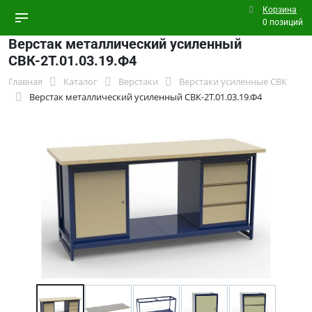
Корзина
0 позиций
Верстак металлический усиленный
СВК-2Т.01.03.19.Ф4
Главная
Каталог
Верстаки
Верстаки усиленные СВК
Верстак металлический усиленный СВК-2Т.01.03.19.Ф4