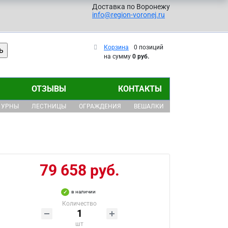
Доставка по Воронежу
info@region-voronej.ru
Корзина
0 позиций
на сумму
0 руб.
ОТЗЫВЫ
КОНТАКТЫ
УРНЫ
ЛЕСТНИЦЫ
ОГРАЖДЕНИЯ
ВЕШАЛКИ
79 658 руб.
в наличии
Количество
шт