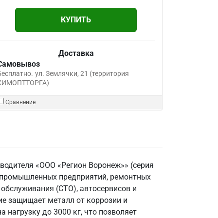
КУПИТЬ
Доставка
Самовывоз
Бесплатно.
ул. Землячки, 21 (территория
ХИМОПТТОРГА)
Сравнение
водителя «ООО «Регион Воронеж»» (серия
я промышленных предприятий, ремонтных
 обслуживания (СТО), автосервисов и
ие защищает металл от коррозии и
 нагрузку до 3000 кг, что позволяет