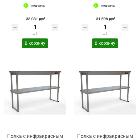
под заказ
под заказ
33 031 руб.
31 598 руб.
шт
шт
В корзину
В корзину
Полка с инфракрасным
Полка с инфракрасным