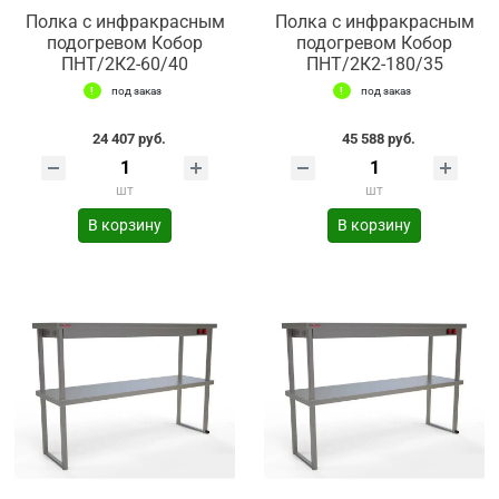
Полка с инфракрасным
Полка с инфракрасным
подогревом Кобор
подогревом Кобор
ПНТ/2К2-60/40
ПНТ/2К2-180/35
под заказ
под заказ
24 407 руб.
45 588 руб.
шт
шт
В корзину
В корзину