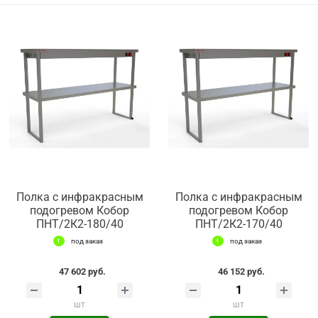
Полка с инфракрасным
Полка с инфракрасным
подогревом Кобор
подогревом Кобор
ПНТ/2К2-180/40
ПНТ/2К2-170/40
под заказ
под заказ
47 602 руб.
46 152 руб.
шт
шт