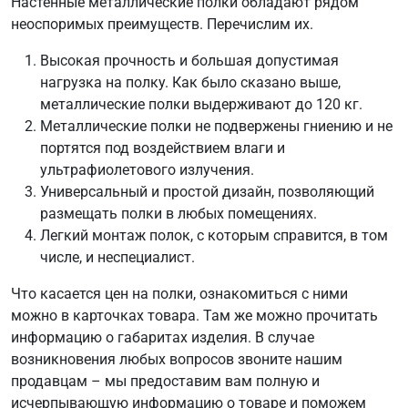
Настенные металлические полки обладают рядом
неоспоримых преимуществ. Перечислим их.
Высокая прочность и большая допустимая
нагрузка на полку. Как было сказано выше,
металлические полки выдерживают до 120 кг.
Металлические полки не подвержены гниению и не
портятся под воздействием влаги и
ультрафиолетового излучения.
Универсальный и простой дизайн, позволяющий
размещать полки в любых помещениях.
Легкий монтаж полок, с которым справится, в том
числе, и неспециалист.
Что касается цен на полки, ознакомиться с ними
можно в карточках товара. Там же можно прочитать
информацию о габаритах изделия. В случае
возникновения любых вопросов звоните нашим
продавцам – мы предоставим вам полную и
исчерпывающую информацию о товаре и поможем