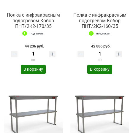
Полка с инфракрасным
Полка с инфракрасным
подогревом Кобор
подогревом Кобор
ПНТ/2К2-170/35
ПНТ/2К2-160/35
под заказ
под заказ
44 236 руб.
42 886 руб.
шт
шт
В корзину
В корзину