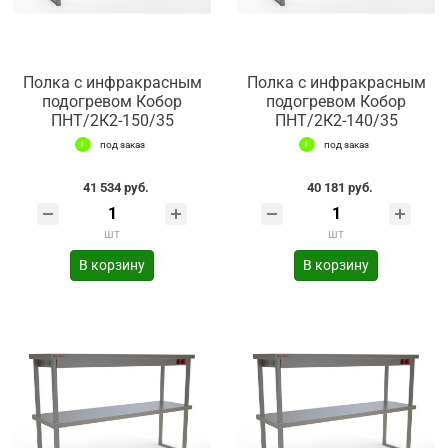
Полка с инфракрасным
Полка с инфракрасным
подогревом Кобор
подогревом Кобор
ПНТ/2К2-150/35
ПНТ/2К2-140/35
под заказ
под заказ
41 534 руб.
40 181 руб.
шт
шт
В корзину
В корзину