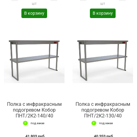
шт
шт
В корзину
В корзину
Полка с инфракрасным
Полка с инфракрасным
подогревом Кобор
подогревом Кобор
ПНТ/2К2-140/40
ПНТ/2К2-130/40
под заказ
под заказ
41 803 руб.
40 353 руб.