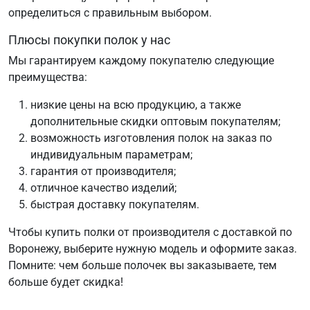
определиться с правильным выбором.
Плюсы покупки полок у нас
Мы гарантируем каждому покупателю следующие
преимущества:
низкие цены на всю продукцию, а также
дополнительные скидки оптовым покупателям;
возможность изготовления полок на заказ по
индивидуальным параметрам;
гарантия от производителя;
отличное качество изделий;
быстрая доставку покупателям.
Чтобы купить полки от производителя с доставкой по
Воронежу, выберите нужную модель и оформите заказ.
Помните: чем больше полочек вы заказываете, тем
больше будет скидка!