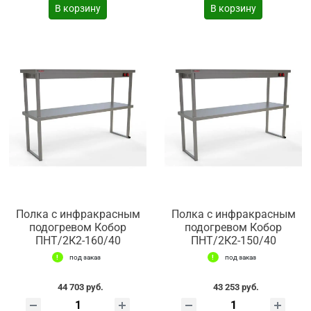
В корзину
В корзину
Полка с инфракрасным
Полка с инфракрасным
подогревом Кобор
подогревом Кобор
ПНТ/2К2-160/40
ПНТ/2К2-150/40
под заказ
под заказ
44 703 руб.
43 253 руб.