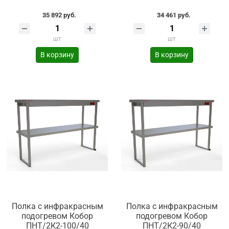
35 892 руб.
34 461 руб.
шт
шт
В корзину
В корзину
Полка с инфракрасным
Полка с инфракрасным
подогревом Кобор
подогревом Кобор
ПНТ/2К2-100/40
ПНТ/2К2-90/40