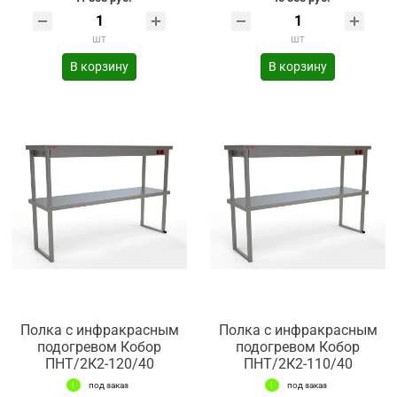
шт
шт
В корзину
В корзину
Полка с инфракрасным
Полка с инфракрасным
подогревом Кобор
подогревом Кобор
ПНТ/2К2-120/40
ПНТ/2К2-110/40
под заказ
под заказ