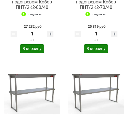
подогревом Кобор
подогревом Кобор
ПНТ/2К2-80/40
ПНТ/2К2-70/40
под заказ
под заказ
27 232 руб.
25 819 руб.
шт
шт
В корзину
В корзину