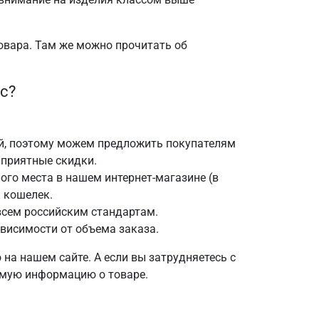
овара. Там же можно прочитать об
с?
й, поэтому можем предложить покупателям
 приятные скидки.
ого места в нашем интернет-магазине (в
и кошелек.
сем российским стандартам.
висимости от объема заказа.
на нашем сайте. А если вы затрудняетесь с
имую информацию о товаре.