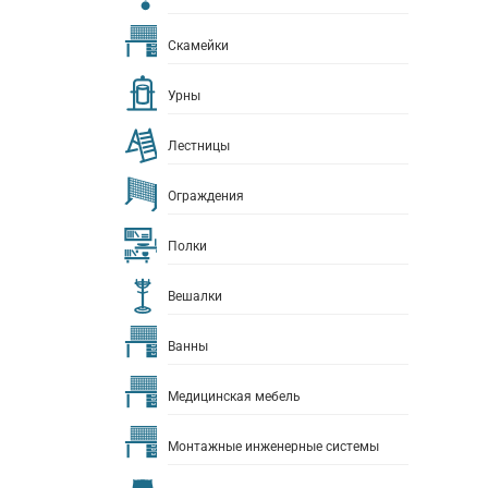
Скамейки
Урны
Лестницы
Ограждения
Полки
Вешалки
Ванны
Медицинская мебель
Монтажные инженерные системы