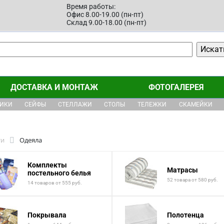
Время работы:
Офис 8.00-19.00 (пн-пт)
Склад 9.00-18.00 (пн-пт)
ДОСТАВКА И МОНТАЖ
ФОТОГАЛЕРЕЯ
ЩИКИ
СЕЙФЫ
СТЕЛЛАЖИ
СТОЛЫ
ТЕЛЕЖКИ
СКАМЕЙКИ
ти
Одеяла
Комплекты
Матрасы
постельного белья
52 товара от 580 руб.
14 товаров от 555 руб.
Покрывала
Полотенца