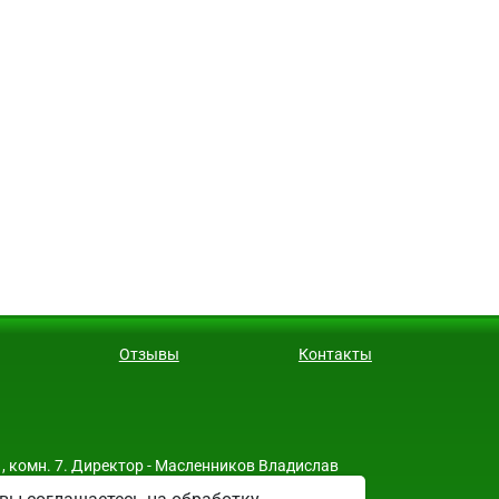
Отзывы
Контакты
, комн. 7. Директор - Масленников Владислав