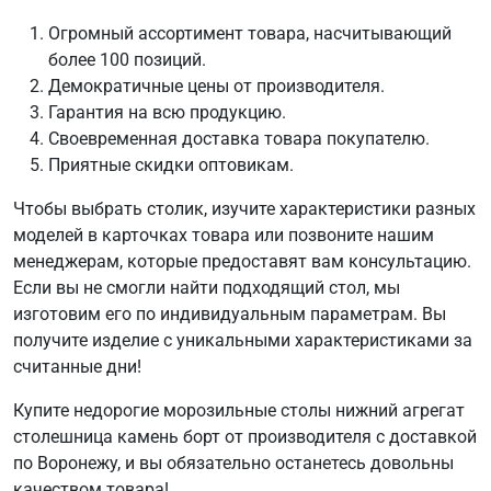
Огромный ассортимент товара, насчитывающий
более 100 позиций.
Демократичные цены от производителя.
Гарантия на всю продукцию.
Своевременная доставка товара покупателю.
Приятные скидки оптовикам.
Чтобы выбрать столик, изучите характеристики разных
моделей в карточках товара или позвоните нашим
менеджерам, которые предоставят вам консультацию.
Если вы не смогли найти подходящий стол, мы
изготовим его по индивидуальным параметрам. Вы
получите изделие с уникальными характеристиками за
считанные дни!
Купите недорогие морозильные столы нижний агрегат
столешница камень борт от производителя с доставкой
по Воронежу, и вы обязательно останетесь довольны
качеством товара!