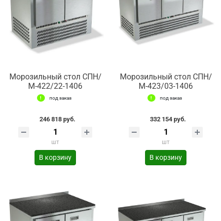
Морозильный стол СПН/
Морозильный стол СПН/
М-422/22-1406
М-423/03-1406
под заказ
под заказ
246 818 руб.
332 154 руб.
шт
шт
В корзину
В корзину