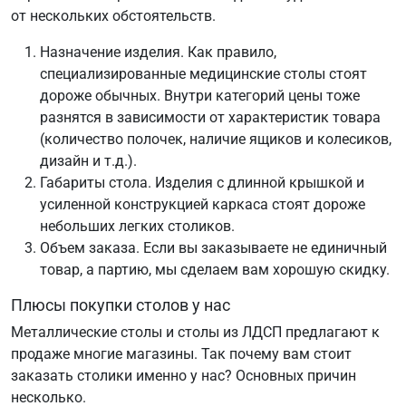
от нескольких обстоятельств.
Назначение изделия. Как правило,
специализированные медицинские столы стоят
дороже обычных. Внутри категорий цены тоже
разнятся в зависимости от характеристик товара
(количество полочек, наличие ящиков и колесиков,
дизайн и т.д.).
Габариты стола. Изделия с длинной крышкой и
усиленной конструкцией каркаса стоят дороже
небольших легких столиков.
Объем заказа. Если вы заказываете не единичный
товар, а партию, мы сделаем вам хорошую скидку.
Плюсы покупки столов у нас
Металлические столы и столы из ЛДСП предлагают к
продаже многие магазины. Так почему вам стоит
заказать столики именно у нас? Основных причин
несколько.