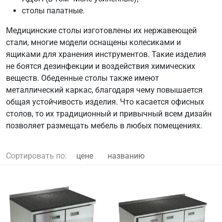
столы палатные.
Медицинские столы изготовлены их нержавеющей
стали, многие модели оснащены колесиками и
ящиками для хранения инструментов. Такие изделия
не боятся дезинфекции и воздействия химических
веществ. Обеденные столы также имеют
металлический каркас, благодаря чему повышается
общая устойчивость изделия. Что касается офисных
столов, то их традиционный и привычный всем дизайн
позволяет размещать мебель в любых помещениях.
Сортировать по:
цене
названию