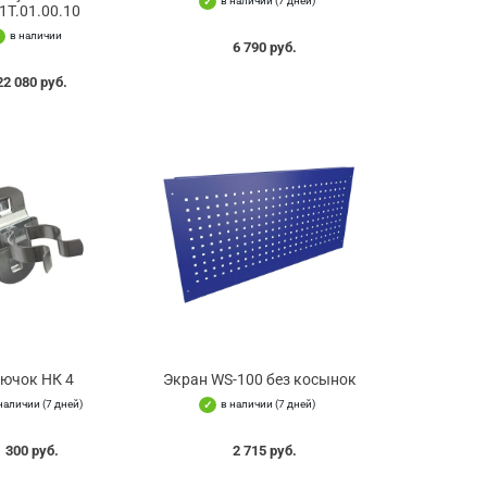
в наличии (7 дней)
1Т.01.00.10
в наличии
6 790 руб.
22 080 руб.
ючок НК 4
Экран WS-100 без косынок
наличии (7 дней)
в наличии (7 дней)
300 руб.
2 715 руб.