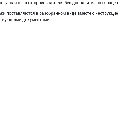
ступная цена от производителя без дополнительных нацен
аки поставляются в разобранном виде вместе с инструкцие
ствующими документами.