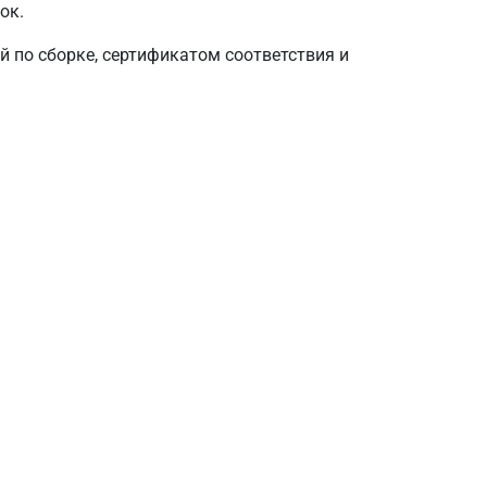
ок.
й по сборке, сертификатом соответствия и